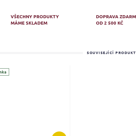
VŠECHNY PRODUKTY
DOPRAVA ZDAR
MÁME SKLADEM
OD 2 500 KČ
SOUVISEJÍCÍ PRODUK
nka