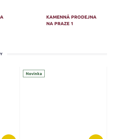
MA
KAMENNÁ PRODEJNA
NA PRAZE 1
TY
Novinka