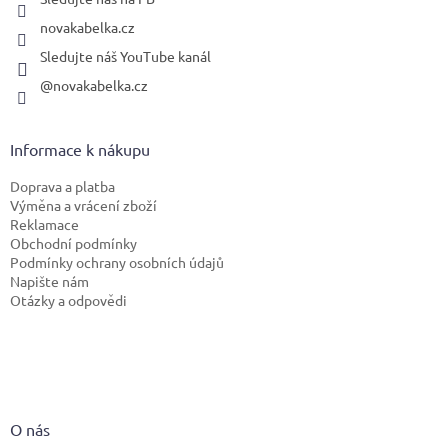
novakabelka.cz
Sledujte náš YouTube kanál
@novakabelka.cz
Informace k nákupu
Doprava a platba
Výměna a vrácení zboží
Reklamace
Obchodní podmínky
Podmínky ochrany osobních údajů
Napište nám
Otázky a odpovědi
O nás