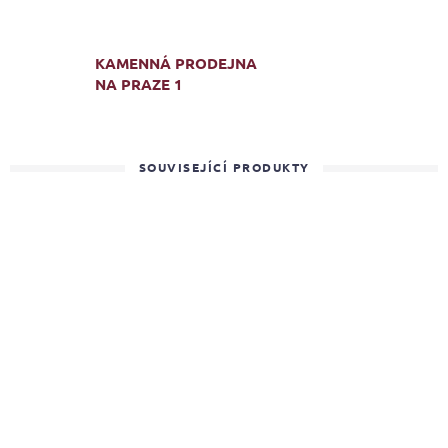
KAMENNÁ PRODEJNA
NA PRAZE 1
SOUVISEJÍCÍ PRODUKTY