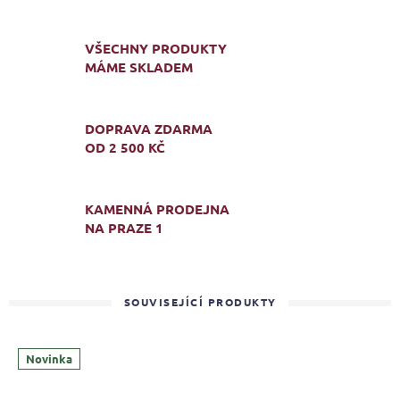
VŠECHNY PRODUKTY
MÁME SKLADEM
DOPRAVA ZDARMA
OD 2 500 KČ
KAMENNÁ PRODEJNA
NA PRAZE 1
SOUVISEJÍCÍ PRODUKTY
Novinka