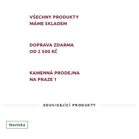
VŠECHNY PRODUKTY
MÁME SKLADEM
DOPRAVA ZDARMA
OD 2 500 KČ
KAMENNÁ PRODEJNA
NA PRAZE 1
SOUVISEJÍCÍ PRODUKTY
Novinka