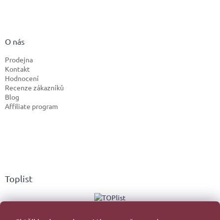
O nás
Prodejna
Kontakt
Hodnocení
Recenze zákazníků
Blog
Affiliate program
Toplist