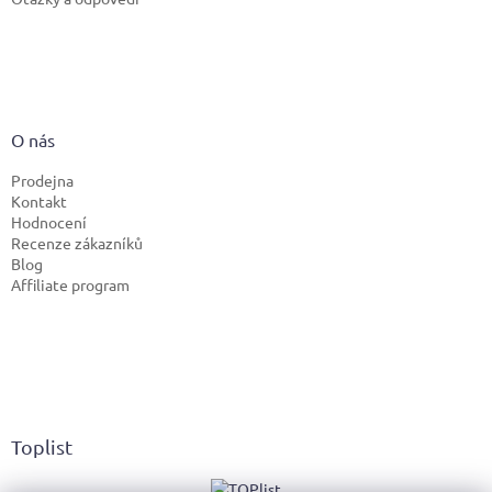
O nás
Prodejna
Kontakt
Hodnocení
Recenze zákazníků
Blog
Affiliate program
Toplist