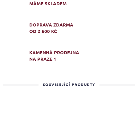
MÁME SKLADEM
DOPRAVA ZDARMA
OD 2 500 KČ
KAMENNÁ PRODEJNA
NA PRAZE 1
SOUVISEJÍCÍ PRODUKTY