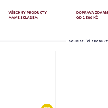
VŠECHNY PRODUKTY
DOPRAVA ZDAR
MÁME SKLADEM
OD 2 500 KČ
SOUVISEJÍCÍ PRODUK
9 449