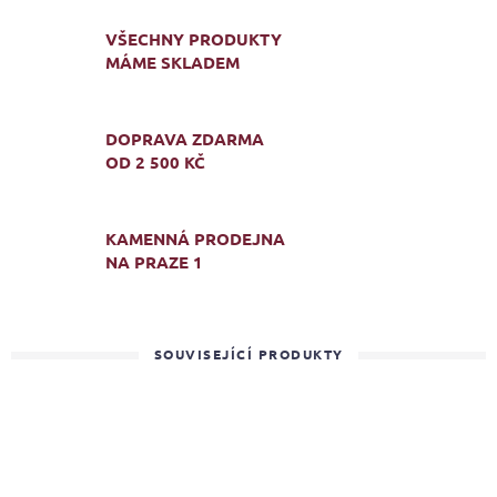
VŠECHNY PRODUKTY
MÁME SKLADEM
DOPRAVA ZDARMA
OD 2 500 KČ
KAMENNÁ PRODEJNA
NA PRAZE 1
SOUVISEJÍCÍ PRODUKTY