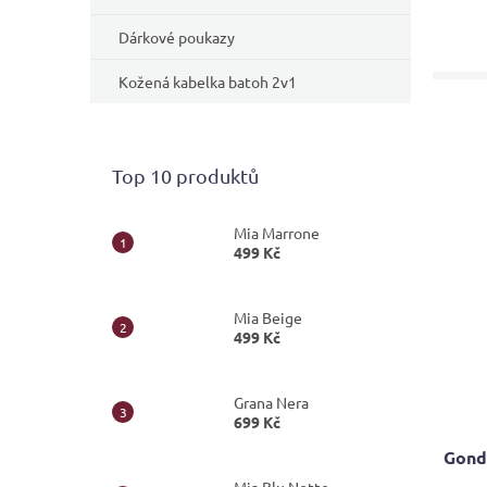
Dárkové poukazy
Kožená kabelka batoh 2v1
Top 10 produktů
Mia Marrone
499 Kč
Mia Beige
499 Kč
Grana Nera
699 Kč
Gond