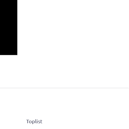
Toplist