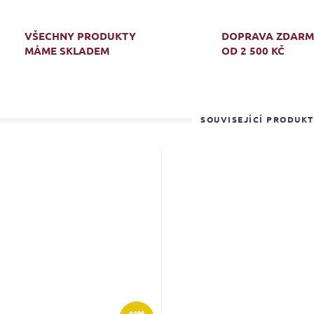
VŠECHNY PRODUKTY
DOPRAVA ZDAR
MÁME SKLADEM
OD 2 500 KČ
SOUVISEJÍCÍ PRODUK
4 199