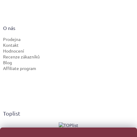
O nás
Prodejna
Kontakt
Hodnocení
Recenze zákazníků
Blog
Affiliate program
Toplist