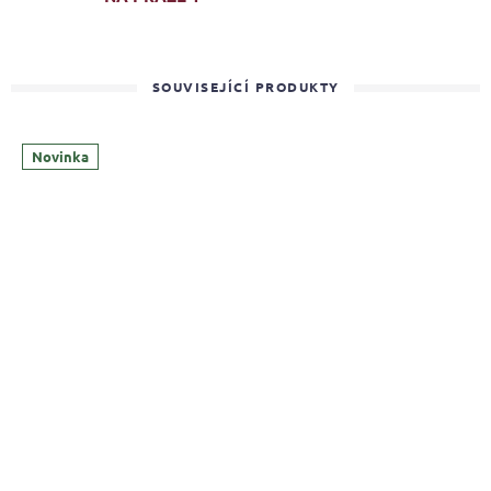
SOUVISEJÍCÍ PRODUKTY
Novinka