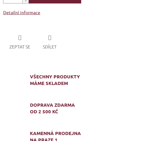
Detailní informace
ZEPTAT SE
SDÍLET
VŠECHNY PRODUKTY
MÁME SKLADEM
DOPRAVA ZDARMA
OD 2 500 KČ
KAMENNÁ PRODEJNA
NA PRAZE 1