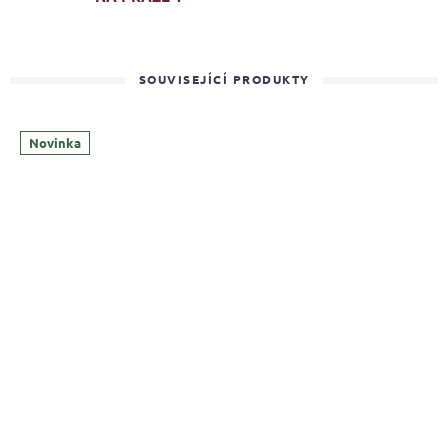
SOUVISEJÍCÍ PRODUKTY
Novinka