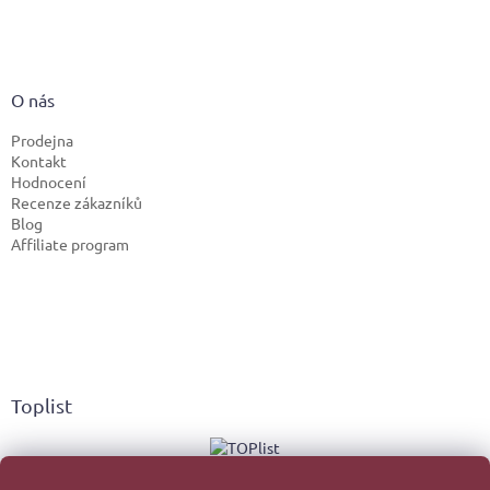
O nás
Prodejna
Kontakt
Hodnocení
Recenze zákazníků
Blog
Affiliate program
Toplist