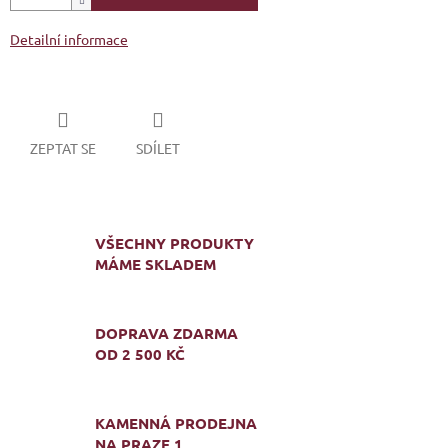
Detailní informace
ZEPTAT SE
SDÍLET
VŠECHNY PRODUKTY
MÁME SKLADEM
DOPRAVA ZDARMA
OD 2 500 KČ
KAMENNÁ PRODEJNA
NA PRAZE 1