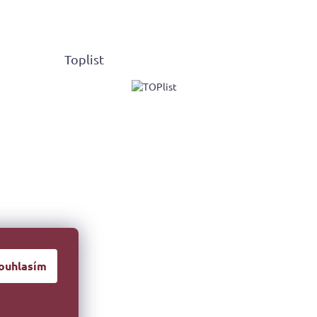
Toplist
ouhlasím