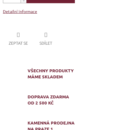
Detailní informace
ZEPTAT SE
SDÍLET
VŠECHNY PRODUKTY
MÁME SKLADEM
DOPRAVA ZDARMA
OD 2 500 KČ
KAMENNÁ PRODEJNA
NA PRAZE 1