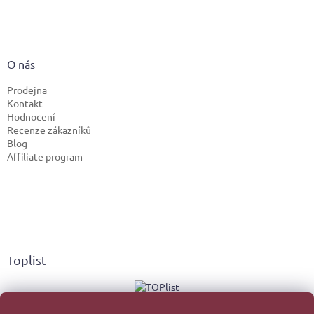
O nás
Prodejna
Kontakt
Hodnocení
Recenze zákazníků
Blog
Affiliate program
Toplist