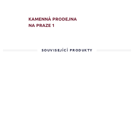
KAMENNÁ PRODEJNA
NA PRAZE 1
SOUVISEJÍCÍ PRODUKTY