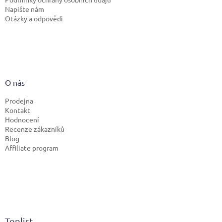
Napište nám
Otázky a odpovědi
O nás
Prodejna
Kontakt
Hodnocení
Recenze zákazníků
Blog
Affiliate program
Toplist