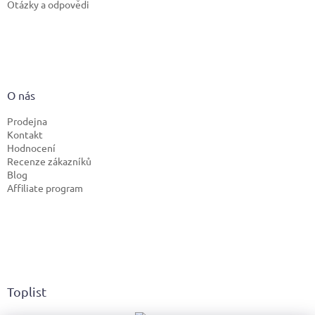
Otázky a odpovědi
O nás
Prodejna
Kontakt
Hodnocení
Recenze zákazníků
Blog
Affiliate program
Toplist