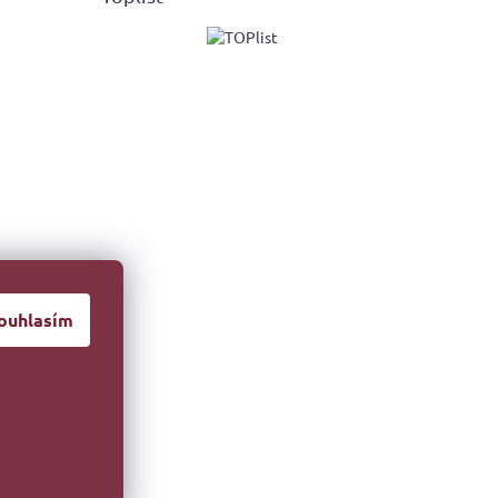
ouhlasím