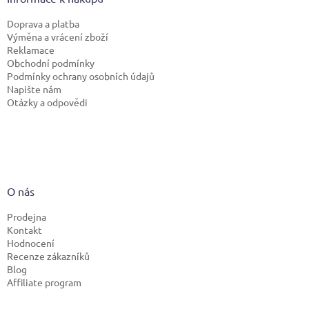
Doprava a platba
Výměna a vrácení zboží
Reklamace
Obchodní podmínky
Podmínky ochrany osobních údajů
Napište nám
Otázky a odpovědi
O nás
Prodejna
Kontakt
Hodnocení
Recenze zákazníků
Blog
Affiliate program