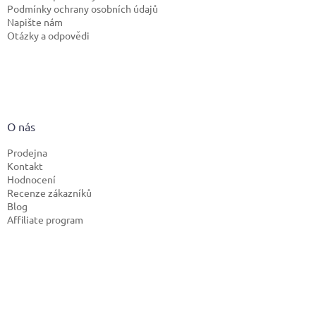
Podmínky ochrany osobních údajů
Napište nám
Otázky a odpovědi
O nás
Prodejna
Kontakt
Hodnocení
Recenze zákazníků
Blog
Affiliate program