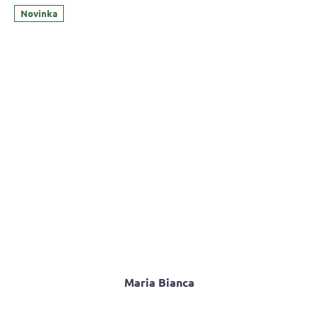
Novinka
Maria Bianca