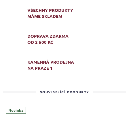
VŠECHNY PRODUKTY
MÁME SKLADEM
DOPRAVA ZDARMA
OD 2 500 KČ
KAMENNÁ PRODEJNA
NA PRAZE 1
SOUVISEJÍCÍ PRODUKTY
Novinka