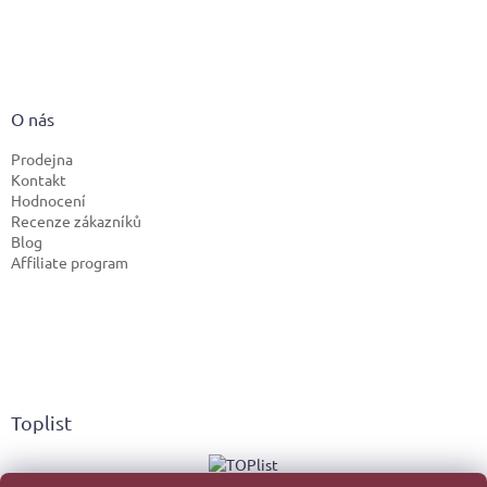
O nás
Prodejna
Kontakt
Hodnocení
Recenze zákazníků
Blog
Affiliate program
Toplist