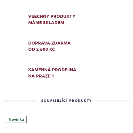
VŠECHNY PRODUKTY
MÁME SKLADEM
DOPRAVA ZDARMA
OD 2 500 KČ
KAMENNÁ PRODEJNA
NA PRAZE 1
SOUVISEJÍCÍ PRODUKTY
Novinka