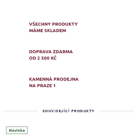
VŠECHNY PRODUKTY
MÁME SKLADEM
DOPRAVA ZDARMA
OD 2 500 KČ
KAMENNÁ PRODEJNA
NA PRAZE 1
SOUVISEJÍCÍ PRODUKTY
Novinka