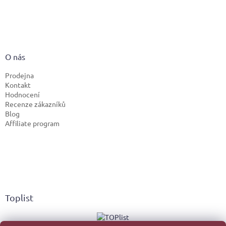
O nás
Prodejna
Kontakt
Hodnocení
Recenze zákazníků
Blog
Affiliate program
Toplist