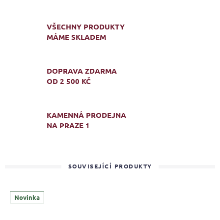
VŠECHNY PRODUKTY
MÁME SKLADEM
DOPRAVA ZDARMA
OD 2 500 KČ
KAMENNÁ PRODEJNA
NA PRAZE 1
SOUVISEJÍCÍ PRODUKTY
Novinka