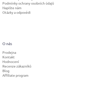
Podmínky ochrany osobních údajů
Napište nám
Otázky a odpovědi
O nás
Prodejna
Kontakt
Hodnocení
Recenze zákazníků
Blog
Affiliate program