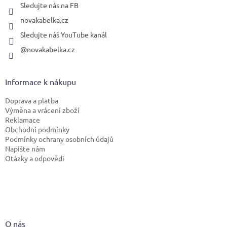
Sledujte nás na FB
novakabelka.cz
Sledujte náš YouTube kanál
@novakabelka.cz
Informace k nákupu
Doprava a platba
Výměna a vrácení zboží
Reklamace
Obchodní podmínky
Podmínky ochrany osobních údajů
Napište nám
Otázky a odpovědi
O nás