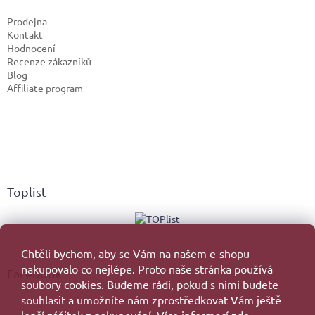
Prodejna
Kontakt
Hodnocení
Recenze zákazníků
Blog
Affiliate program
Toplist
Chtěli bychom, aby se Vám na našem e-shopu
nakupovalo co nejlépe. Proto naše stránka používá
Facebook
soubory cookies. Budeme rádi, pokud s nimi budete
souhlasit a umožníte nám zprostředkovat Vám ještě