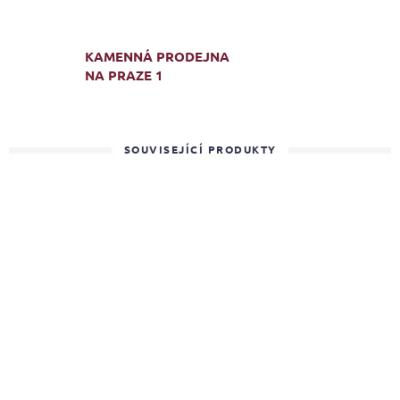
KAMENNÁ PRODEJNA
NA PRAZE 1
SOUVISEJÍCÍ PRODUKTY