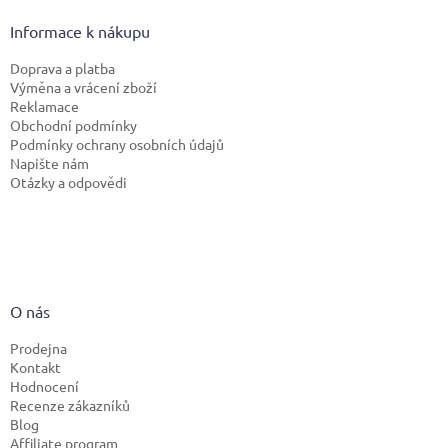
Informace k nákupu
Doprava a platba
Výměna a vrácení zboží
Reklamace
Obchodní podmínky
Podmínky ochrany osobních údajů
Napište nám
Otázky a odpovědi
O nás
Prodejna
Kontakt
Hodnocení
Recenze zákazníků
Blog
Affiliate program