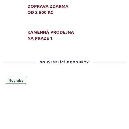
DOPRAVA ZDARMA
OD 2 500 KČ
KAMENNÁ PRODEJNA
NA PRAZE 1
SOUVISEJÍCÍ PRODUKTY
Novinka