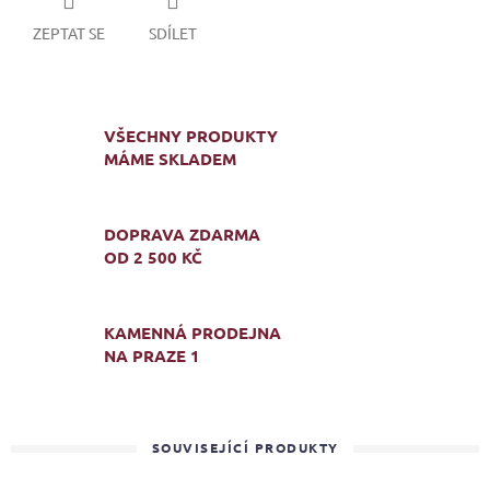
ZEPTAT SE
SDÍLET
VŠECHNY PRODUKTY
MÁME SKLADEM
DOPRAVA ZDARMA
OD 2 500 KČ
KAMENNÁ PRODEJNA
NA PRAZE 1
SOUVISEJÍCÍ PRODUKTY