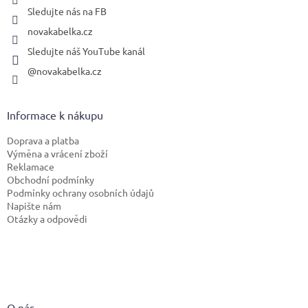
Sledujte nás na FB
novakabelka.cz
Sledujte náš YouTube kanál
@novakabelka.cz
Informace k nákupu
Doprava a platba
Výměna a vrácení zboží
Reklamace
Obchodní podmínky
Podmínky ochrany osobních údajů
Napište nám
Otázky a odpovědi
O nás