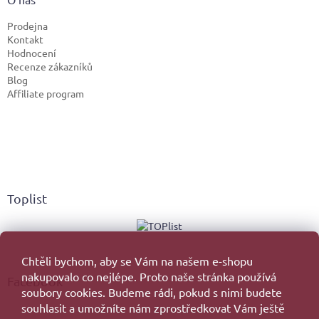
Prodejna
Kontakt
Hodnocení
Recenze zákazníků
Blog
Affiliate program
Toplist
Chtěli bychom, aby se Vám na našem e-shopu
nakupovalo co nejlépe. Proto naše stránka používá
Facebook
soubory cookies. Budeme rádi, pokud s nimi budete
souhlasit a umožníte nám zprostředkovat Vám ještě