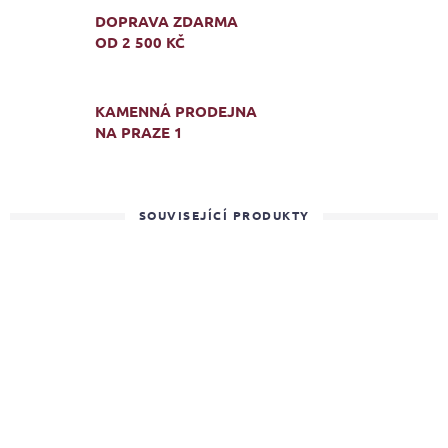
DOPRAVA ZDARMA
OD 2 500 KČ
KAMENNÁ PRODEJNA
NA PRAZE 1
SOUVISEJÍCÍ PRODUKTY