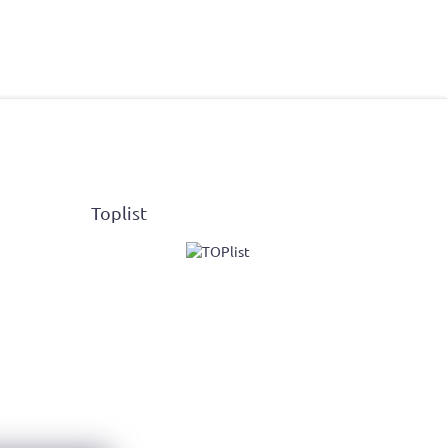
Toplist