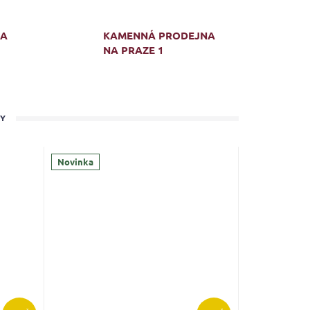
MA
KAMENNÁ PRODEJNA
NA PRAZE 1
TY
Novinka