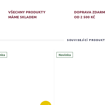
VŠECHNY PRODUKTY
DOPRAVA ZDAR
MÁME SKLADEM
OD 2 500 KČ
SOUVISEJÍCÍ PRODUK
nka
Novinka