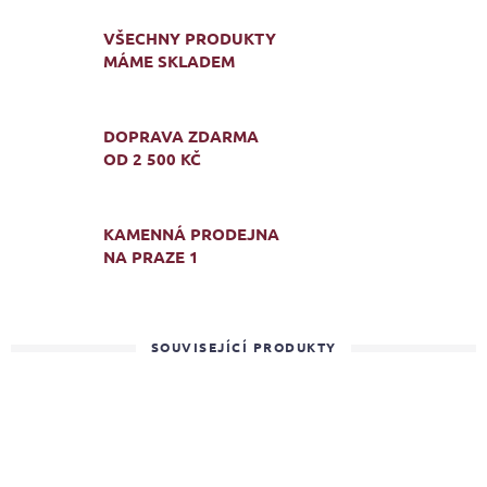
VŠECHNY PRODUKTY
MÁME SKLADEM
DOPRAVA ZDARMA
OD 2 500 KČ
KAMENNÁ PRODEJNA
NA PRAZE 1
SOUVISEJÍCÍ PRODUKTY