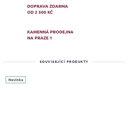
DOPRAVA ZDARMA
OD 2 500 KČ
KAMENNÁ PRODEJNA
NA PRAZE 1
SOUVISEJÍCÍ PRODUKTY
Novinka