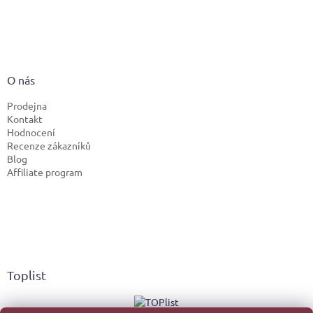
O nás
Prodejna
Kontakt
Hodnocení
Recenze zákazníků
Blog
Affiliate program
Toplist