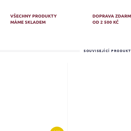
VŠECHNY PRODUKTY
DOPRAVA ZDAR
MÁME SKLADEM
OD 2 500 KČ
SOUVISEJÍCÍ PRODUK