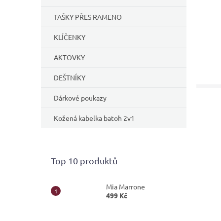
TAŠKY PŘES RAMENO
KLÍČENKY
AKTOVKY
DEŠTNÍKY
Dárkové poukazy
Kožená kabelka batoh 2v1
Top 10 produktů
Mia Marrone
499 Kč