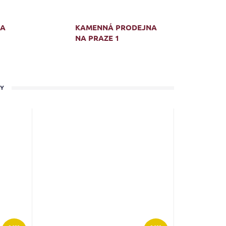
MA
KAMENNÁ PRODEJNA
NA PRAZE 1
TY