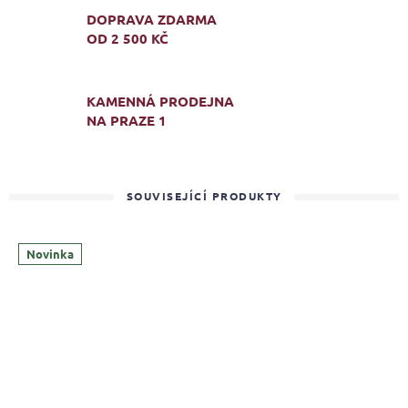
DOPRAVA ZDARMA
OD 2 500 KČ
KAMENNÁ PRODEJNA
NA PRAZE 1
SOUVISEJÍCÍ PRODUKTY
Novinka