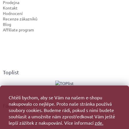
Prodejna
Kontakt
Hodnocení
Recenze zákazníků
Blog
Affiliate program
Toplist
Chtěli bychom, aby se Vám na našem e-shopu
nakupovalo co nejlépe. Proto naše stránka používá
Facebook
soubory cookies. Budeme rádi, pokud s nimi budete
souhlasit a umožníte nám zprostředkovat Vám ještě
lepší zážitek z nakupování. Více informací
zde.