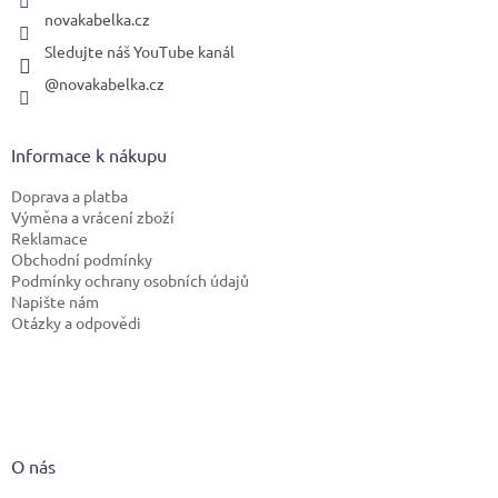
novakabelka.cz
Sledujte náš YouTube kanál
@novakabelka.cz
Informace k nákupu
Doprava a platba
Výměna a vrácení zboží
Reklamace
Obchodní podmínky
Podmínky ochrany osobních údajů
Napište nám
Otázky a odpovědi
O nás