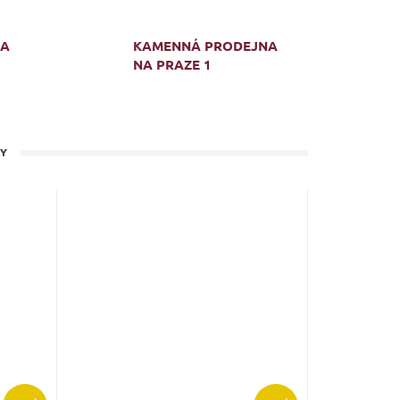
MA
KAMENNÁ PRODEJNA
NA PRAZE 1
TY