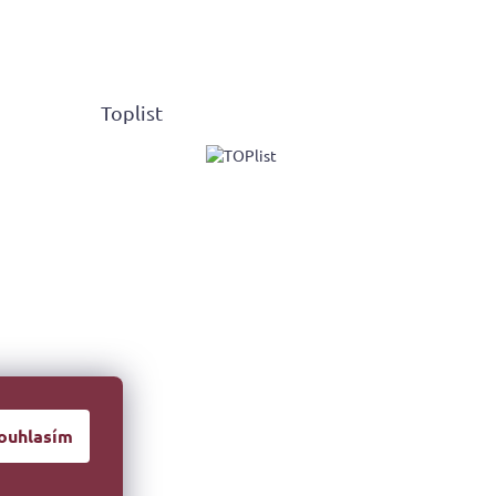
Toplist
ouhlasím