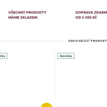
VŠECHNY PRODUKTY
DOPRAVA ZDAR
MÁME SKLADEM
OD 2 500 KČ
SOUVISEJÍCÍ PRODUK
nka
Novinka