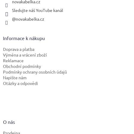
novakabelka.cz
Sledujte náš YouTube kanál
@novakabelka.cz
Informace k nákupu
Doprava a platba
Výměna a vrácení zboží
Reklamace
Obchodní podmínky
Podmínky ochrany osobních údajů
Napište nám
Otázky a odpovědi
O nás
Prodejna