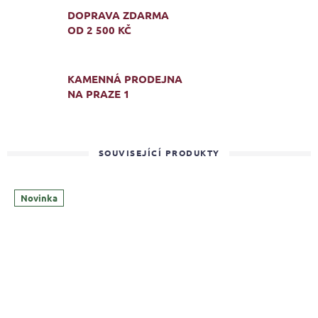
DOPRAVA ZDARMA
OD 2 500 KČ
KAMENNÁ PRODEJNA
NA PRAZE 1
SOUVISEJÍCÍ PRODUKTY
Novinka