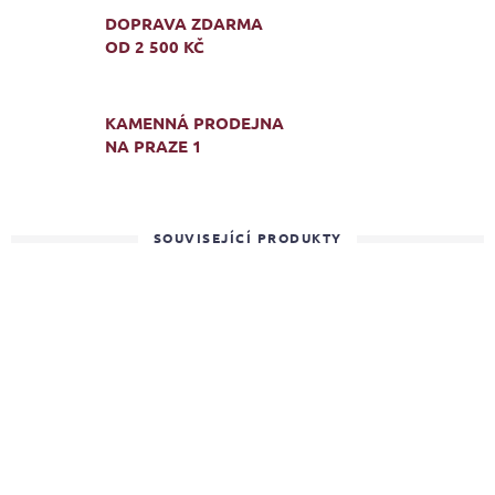
DOPRAVA ZDARMA
OD 2 500 KČ
KAMENNÁ PRODEJNA
NA PRAZE 1
SOUVISEJÍCÍ PRODUKTY