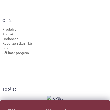
O nás
Prodejna
Kontakt
Hodnocení
Recenze zákazníků
Blog
Affiliate program
Toplist