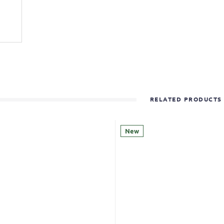
RELATED PRODUCTS
New