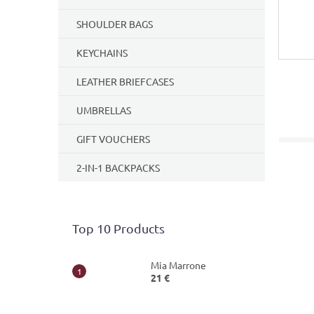
SHOULDER BAGS
KEYCHAINS
LEATHER BRIEFCASES
UMBRELLAS
GIFT VOUCHERS
2-IN-1 BACKPACKS
Top 10 Products
Mia Marrone
21 €