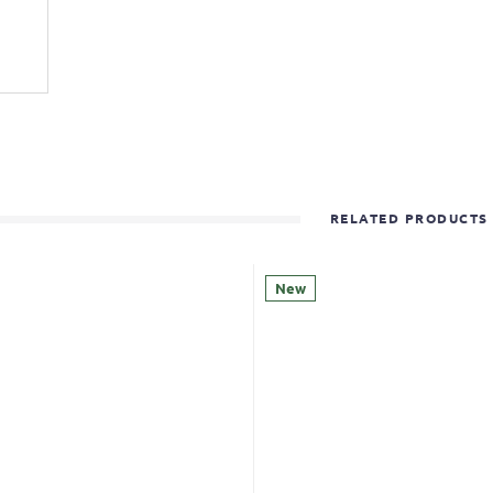
RELATED PRODUCTS
New