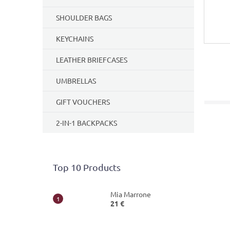
SHOULDER BAGS
KEYCHAINS
LEATHER BRIEFCASES
UMBRELLAS
GIFT VOUCHERS
2-IN-1 BACKPACKS
Top 10 Products
Mia Marrone
21 €