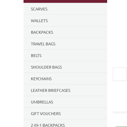
SCARVES
WALLETS
BACKPACKS
TRAVEL BAGS
BELTS
SHOULDER BAGS
KEYCHAINS
LEATHER BRIEFCASES
UMBRELLAS
GIFT VOUCHERS
2-IN-1 BACKPACKS