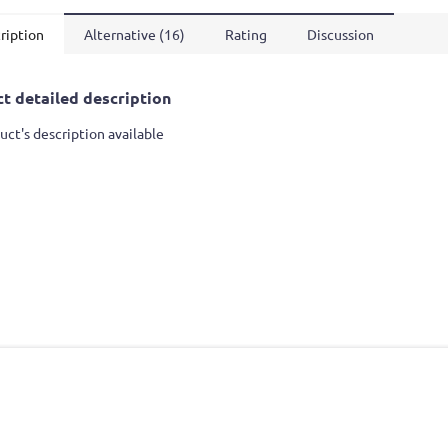
ription
Alternative (16)
Rating
Discussion
t detailed description
uct's description available