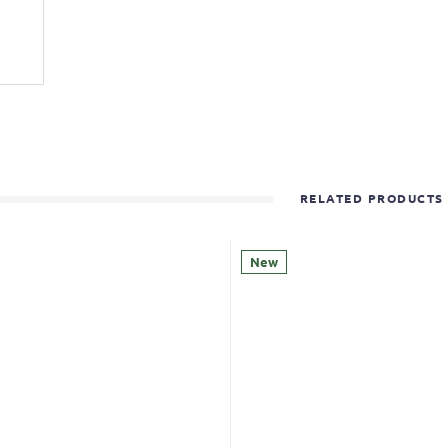
RELATED PRODUCTS
New