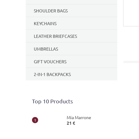
SHOULDER BAGS
KEYCHAINS
LEATHER BRIEFCASES
UMBRELLAS
GIFT VOUCHERS
2-IN-1 BACKPACKS
Top 10 Products
Mia Marrone
21 €