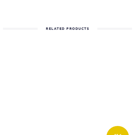
RELATED PRODUCTS