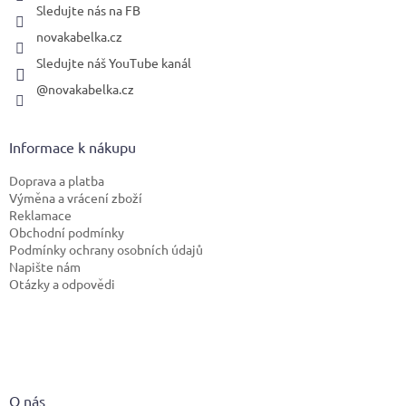
Sledujte nás na FB
novakabelka.cz
Sledujte náš YouTube kanál
@novakabelka.cz
Informace k nákupu
Doprava a platba
Výměna a vrácení zboží
Reklamace
Obchodní podmínky
Podmínky ochrany osobních údajů
Napište nám
Otázky a odpovědi
O nás