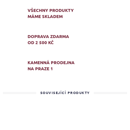
VŠECHNY PRODUKTY
MÁME SKLADEM
DOPRAVA ZDARMA
OD 2 500 KČ
KAMENNÁ PRODEJNA
NA PRAZE 1
SOUVISEJÍCÍ PRODUKTY