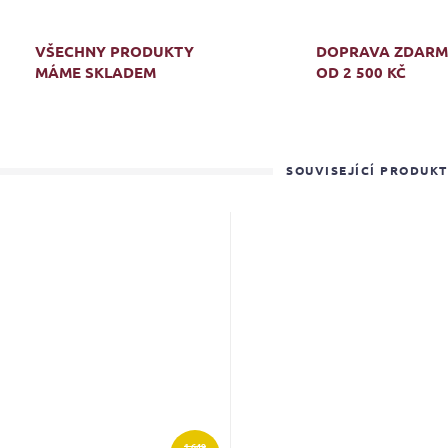
VŠECHNY PRODUKTY
DOPRAVA ZDAR
MÁME SKLADEM
OD 2 500 KČ
SOUVISEJÍCÍ PRODUK
1 649