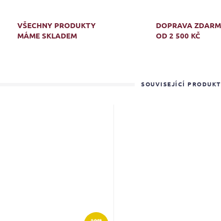
VŠECHNY PRODUKTY
DOPRAVA ZDAR
MÁME SKLADEM
OD 2 500 KČ
SOUVISEJÍCÍ PRODUK
1 049