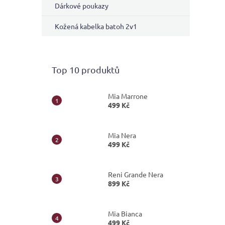
Dárkové poukazy
Kožená kabelka batoh 2v1
Top 10 produktů
Mia Marrone
499 Kč
Mia Nera
499 Kč
Reni Grande Nera
899 Kč
Mia Bianca
499 Kč