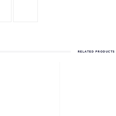
RELATED PRODUCTS