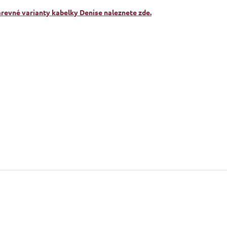
arevné varianty kabelky Denise naleznete zde.