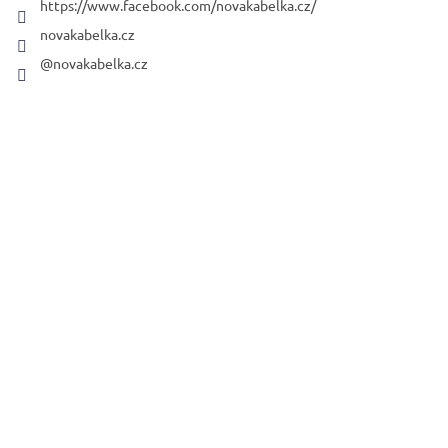
https://www.facebook.com/novakabelka.cz/
novakabelka.cz
@novakabelka.cz