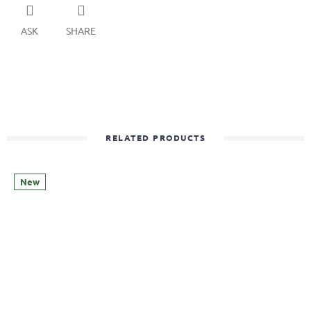
ASK
SHARE
RELATED PRODUCTS
New