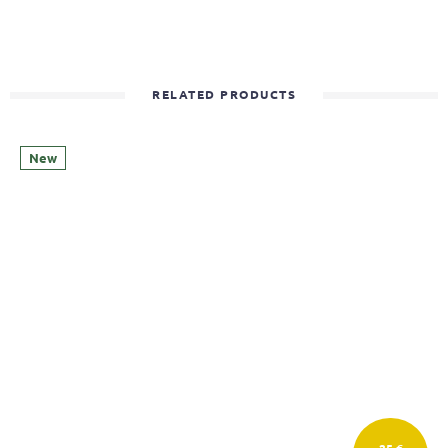
RELATED PRODUCTS
New