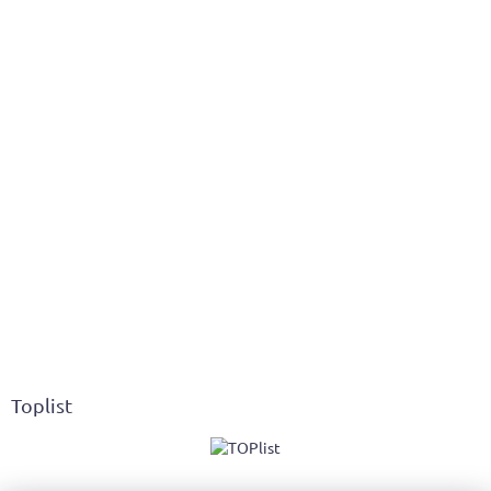
Toplist