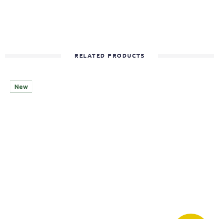
RELATED PRODUCTS
New