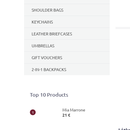
SHOULDER BAGS
KEYCHAINS
LEATHER BRIEFCASES
UMBRELLAS
GIFT VOUCHERS
2-IN-1 BACKPACKS
Top 10 Products
Mia Marrone
21 €
Látko