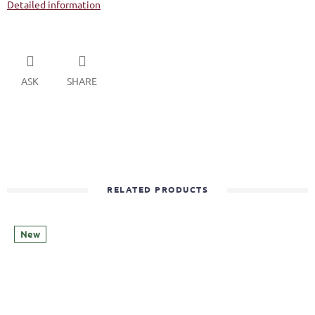
Detailed information
ASK
SHARE
RELATED PRODUCTS
New