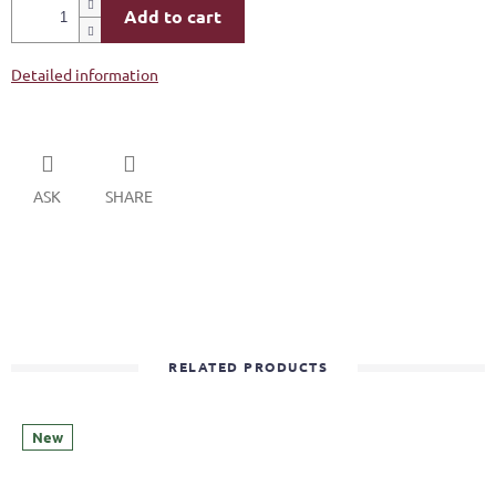
Add to cart
Detailed information
ASK
SHARE
RELATED PRODUCTS
New