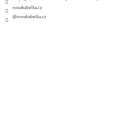
novakabelka.cz
@novakabelka.cz